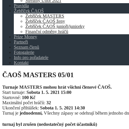
Streamy Únor 2021
Pravidla
Žebříček ČAOŠ
Žebříček MASTERS
Žebříček ČAOŠ ženy
Žebříček ČAOŠ junioři/juniorky
Finanční odměny hráčů
Prize Money
Partneři
Seznam členů
Fotogalerie
Info pro pořadatele
Kontakt
ČAOŠ MASTERS 05/01
Turnaje MASTERS mohou hrát všichni členové ČAOŠ.
Start turnaje:
Sobota 1. 5. 2021 15:00
Startovné:
100 Kč
Maximální počet hráčů:
32
Ukončení přihlášek:
Sobota 1. 5. 2021 14:30
Turnaj je
jednodenní,
Všechny zápasy se odehrají během jednoho dn
turnaj byl zrušen (nedostatečný počet účastníků)