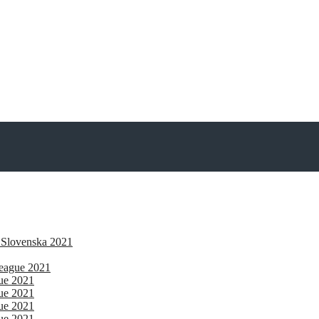
 Slovenska 2021
eague 2021
gue 2021
gue 2021
gue 2021
gue 2021