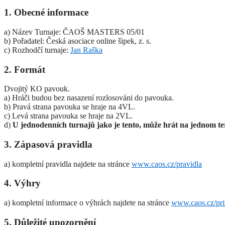
1. Obecné informace
a) Název Turnaje: ČAOŠ MASTERS 05/01
b) Pořadatel: Česká asociace online šipek, z. s.
c) Rozhodčí turnaje:
Jan Raška
2. Formát
Dvojitý KO pavouk.
a) Hráči budou bez nasazení rozlosováni do pavouka.
b) Pravá strana pavouka se hraje na 4VL.
c) Levá strana pavouka se hraje na 2VL.
d)
U jednodenních turnajů jako je tento, může
hrát na jednom ter
3. Zápasová pravidla
a) kompletní pravidla najdete na stránce
www.caos.cz/pravidla
4. Výhry
a) kompletní informace o výhrách najdete na stránce
www.caos.cz/pr
5. Důležité upozornění