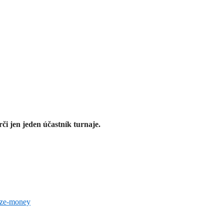
či jen jeden účastník turnaje
.
ize-money