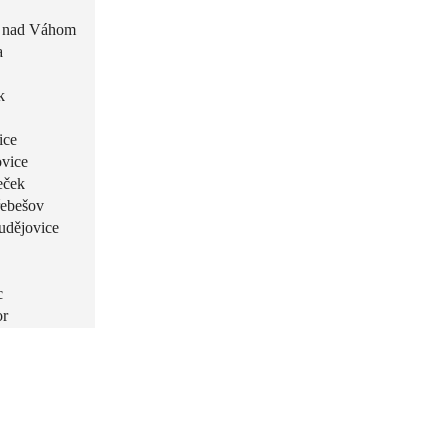
 nad Váhom
a
k
ice
ovice
eček
řebešov
udějovice
c
r