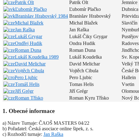
Patrik Olt
Patrik Olt
Jemnice
Ľubomír Plačko
Ľubomír Plačko
Dubnica
Branislav Hrabovský 1984
Branislav Hrabovský
Prievidz
Michal Blažek
Michal Blažek
Slavičín
Jan Raška
Jan Raška
Nymbur
Lukáš Grygar
Lukáš Čiky Grygar
Pustějov
Ondřej Hudik
Ondra Hudik
Radoves
Roman Duna
Roman Duna
Jindřich
Lukáš Koudelka 1989
Lukáš Koudelka
Sv. Kop
David Melichar
David Melichar
Velký T
Vojtěch Cibula
Vojtěch Cibula
České B
Pero Ljubic
Pero Ljubic
Hallein
Tomáš Helis
Tomas Helis
Vsetin
Jiří Grégr
Jiří Grégr
Olomou
Roman Třísko
Roman Kyru Třísko
Nový Bo
1. Obecné informace
a) Název Turnaje: ČAOŠ MASTERS 04/22
b) Pořadatel: Česká asociace online šipek, z. s.
c) Rozhodčí turnaje:
Jan Raška