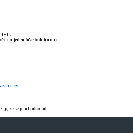
a 4VL.
či jen jeden účastník turnaje
.
ize-money
ují, že se jimi budou řídit.