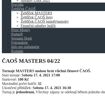
Streamy Únor 2021
Pravidla
Žebříček ČAOŠ
Žebříček MASTERS
Žebříček ČAOŠ ženy
Žebříček ČAOŠ junioři/juniorky
Finanční odměny hráčů
Prize Money
Partneři
Seznam členů
Fotogalerie
Info pro pořadatele
Kontakt
ČAOŠ MASTERS 04/22
Turnaje MASTERS mohou hrát všichni členové ČAOŠ.
Start turnaje:
Sobota 17. 4. 2021 17:00
Startovné:
100 Kč
Maximální počet hráčů:
32
Ukončení přihlášek:
Sobota 17. 4. 2021 16:30
Turnaj je
jednodenní,
Všechny zápasy se odehrají během jednoho dn