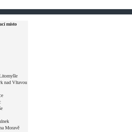
ací místo
 Litomyšle
k nad Vltavou
ce
c
še
ulnek
 na Moravě