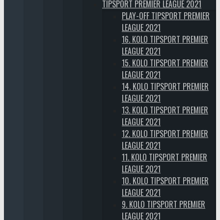
TIPSPORT PREMIER LEAGUE 2021
PLAY-OFF TIPSPORT PREMIER
LEAGUE 2021
16. KOLO TIPSPORT PREMIER
LEAGUE 2021
15. KOLO TIPSPORT PREMIER
LEAGUE 2021
14. KOLO TIPSPORT PREMIER
LEAGUE 2021
13. KOLO TIPSPORT PREMIER
LEAGUE 2021
12. KOLO TIPSPORT PREMIER
LEAGUE 2021
11. KOLO TIPSPORT PREMIER
LEAGUE 2021
10. KOLO TIPSPORT PREMIER
LEAGUE 2021
9. KOLO TIPSPORT PREMIER
LEAGUE 2021