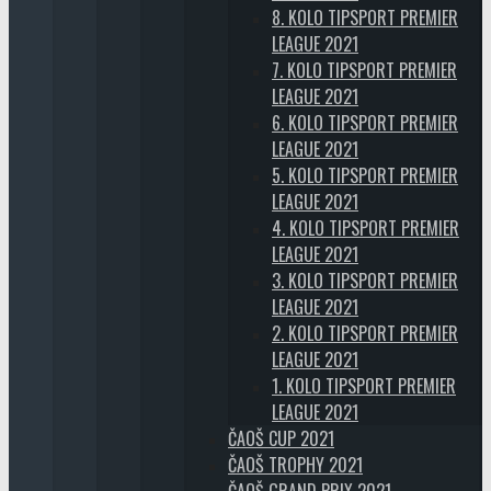
8. KOLO TIPSPORT PREMIER
LEAGUE 2021
7. KOLO TIPSPORT PREMIER
LEAGUE 2021
6. KOLO TIPSPORT PREMIER
LEAGUE 2021
5. KOLO TIPSPORT PREMIER
LEAGUE 2021
4. KOLO TIPSPORT PREMIER
LEAGUE 2021
3. KOLO TIPSPORT PREMIER
LEAGUE 2021
2. KOLO TIPSPORT PREMIER
LEAGUE 2021
1. KOLO TIPSPORT PREMIER
LEAGUE 2021
ČAOŠ CUP 2021
ČAOŠ TROPHY 2021
ČAOŠ GRAND PRIX 2021