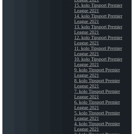
15. kolo Tipsport Premier
League 2021
14. kolo Tipsport Premier
League 2021
13. kolo Tipsport Premier
League 2021
12. kolo Tipsport Premier
League 2021
11. kolo Tipsport Premier
League 2021
10. kolo Tipsport Premier
League 2021
9. kolo Tipsport Premier
League 2021
8. kolo Tipsport Premier
League 2021
7. kolo Tipsport Premier
League 2021
6. kolo Tipsport Premier
League 2021
5. kolo Tipsport Premier
League 2021
4. kolo Tipsport Premier
League 2021