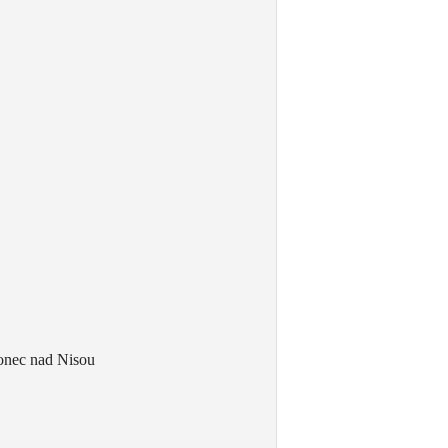
lonec nad Nisou